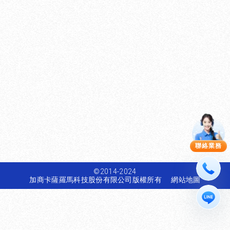
聯絡業務
©2014-2024
加商卡薩羅馬科技股份有限公司版權所有
網站地圖