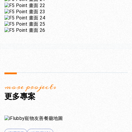
more projects
更多專案