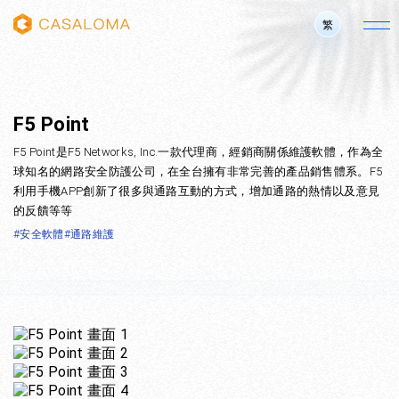
繁
F5 Point
F5 Point是F5 Networks, Inc.一款代理商，經銷商關係維護軟體，作為全
球知名的網路安全防護公司，在全台擁有非常完善的產品銷售體系。F5
利用手機APP創新了很多與通路互動的方式，增加通路的熱情以及意見
的反饋等等
#安全軟體
#通路維護