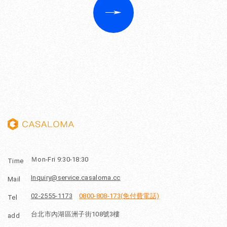
Ｍon-Fri 9:30-18:30
Time
Inquiry@service.casaloma.cc
Mail
02-2555-1173
0800-808-173(免付費電話)
Tel
台北市內湖區洲子街108號3樓
add