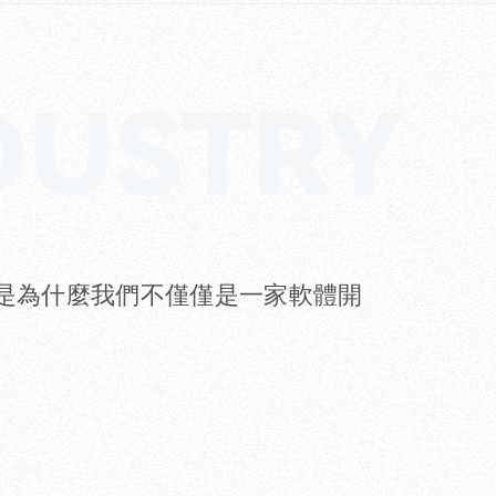
是為什麼我們不僅僅是一家軟體開