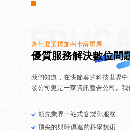
為什麼選擇加商卡薩羅馬
優質服務解決數位問
我們知道，在快節奏的科技世界中
發公司更是一家資訊整合公司。我
領先業界一站式客製化服務
頂尖的與時俱進的科學技術