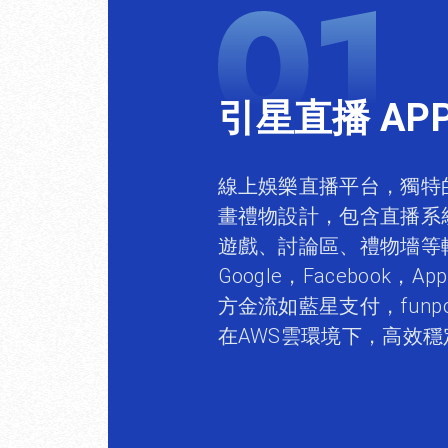
引星直播 AP
線上娛樂直播平台，獨特
畫禮物設計，包含直播系
遊戲、討論區、禮物墻等
Google，Facebook
方金流如藍星支付，funp
在AWS雲環境下，高效穩