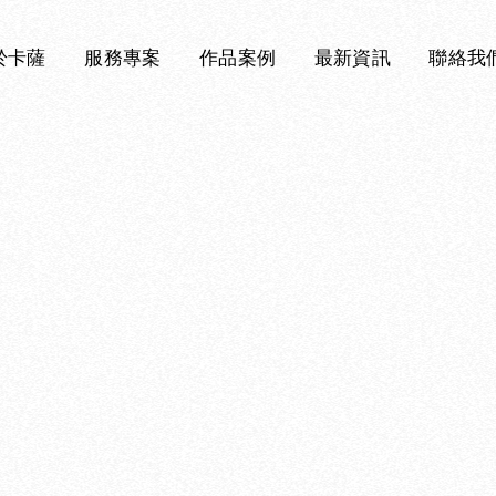
於卡薩
服務專案
作品案例
最新資訊
聯絡我