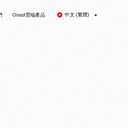
中文 (繁體)
們
Cloud雲端產品