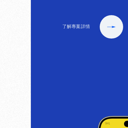
了解專案詳情