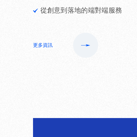
從創意到落地的端對端服務
更多資訊