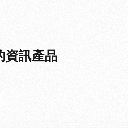
的
資訊產品