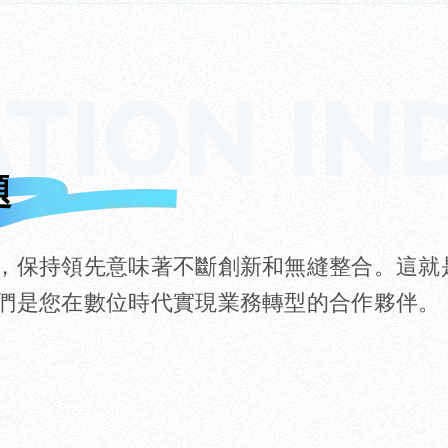
題
，保持領先意味著不斷創新和無縫整合。這就
們是您在數位時代實現業務轉型的合作夥伴。