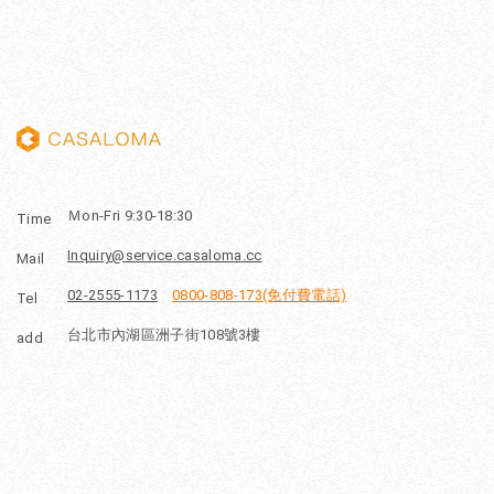
Ｍon-Fri 9:30-18:30
Time
Inquiry@service.casaloma.cc
Mail
02-2555-1173
0800-808-173(免付費電話)
Tel
台北市內湖區洲子街108號3樓
add