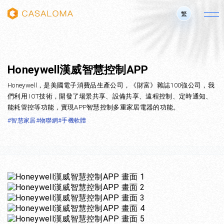
繁
Honeywell漢威智慧控制APP
Honeywell，是美國電子消費品生產公司，《財富》雜誌100強公司，我
們利用 IOT技術，開發了場景共享、設備共享、遠程控制、定時通知、
能耗管控等功能，實現APP智慧控制多重家居電器的功能。
#智慧家居
#物聯網
#手機軟體