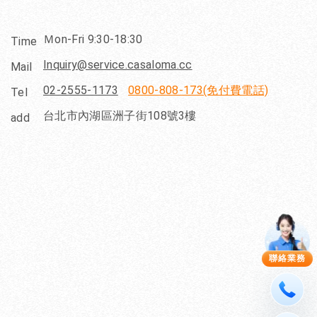
Ｍon-Fri 9:30-18:30
Time
Inquiry@service.casaloma.cc
Mail
02-2555-1173
0800-808-173(免付費電話)
Tel
台北市內湖區洲子街108號3樓
add
聯絡業務